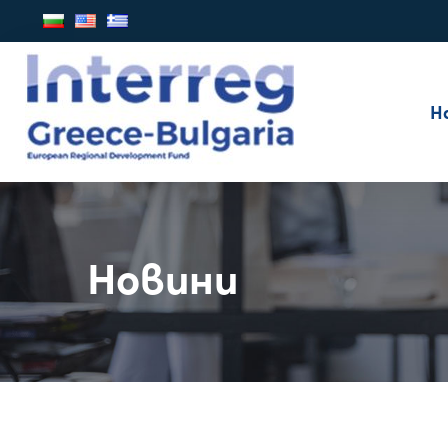
Н
Новини