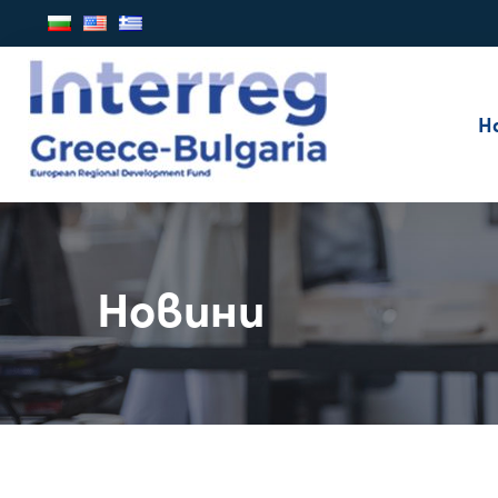
Н
Новини