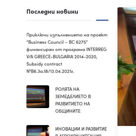
Последни новини
Приключи изпълнението на проект
“Business Council – BC 6275”
финансиран от програма INTERREG
V/A GREECE-BULGARIA 2014-2020,
Subsidy contract
№B6.3a.18/13.04.2021г.
РОЛЯТА НА
ЗЕМЕДЕЛИЕТО В
РАЗВИТИЕТО НА
ОБЩИНИТЕ
ИНОВАЦИИ И РАЗВИТИЕ
В АГРОХРАНИТЕЛНИЯ