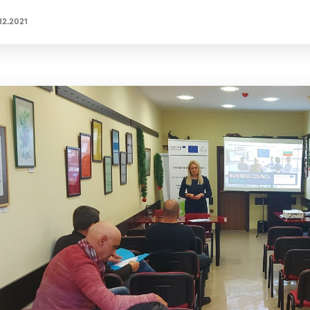
12.2021