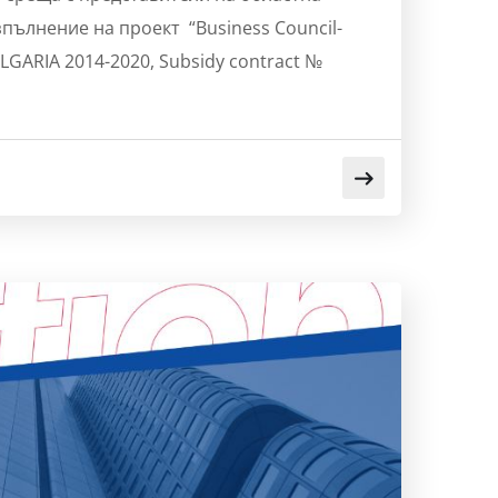
пълнение на проект “Business Council-
GARIA 2014-2020, Subsidy contract №