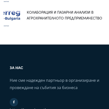
КОЛАБОРАЦИЯ И ПАЗАРНИ АНАЛИЗИ В
АГРОХРАНИТЕЛНОТО ПРЕДПРИЕМАЧЕСТВО
ЗА НАС
Ние сме надежден партньор в организиране и
провеждане на събития за бизнеса