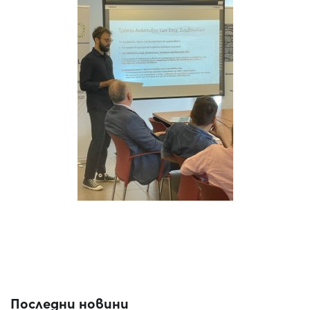
Последни новини