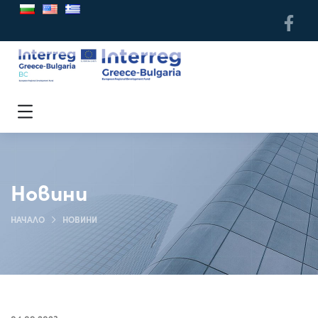
Новини
НАЧАЛО
НОВИНИ