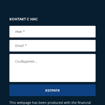
КОНТАКТ С НАС
ИЗПРАТИ
This webpage has been produced with the financial