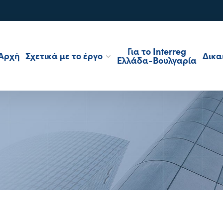
Για το Interreg
Αρχή
Σχετικά με το έργο
Δικα
Ελλάδα-Βουλγαρία