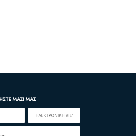
ΉΣΤΕ ΜΑΖΊ ΜΑΣ