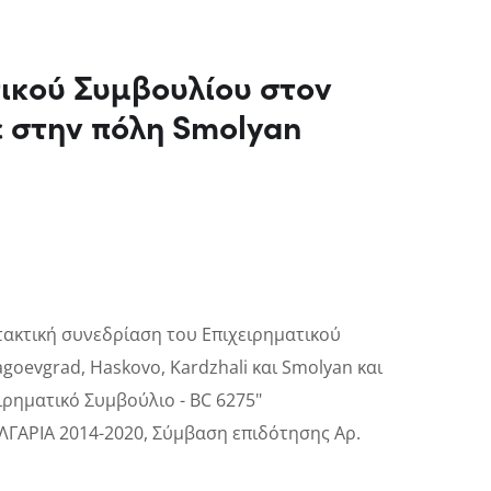
τικού Συμβουλίου στον
 στην πόλη Smolyan
 τακτική συνεδρίαση του Επιχειρηματικού
goevgrad, Haskovo, Kardzhali και Smolyan και
ιρηματικό Συμβούλιο - BC 6275"
ΓΑΡΙΑ 2014-2020, Σύμβαση επιδότησης Αρ.