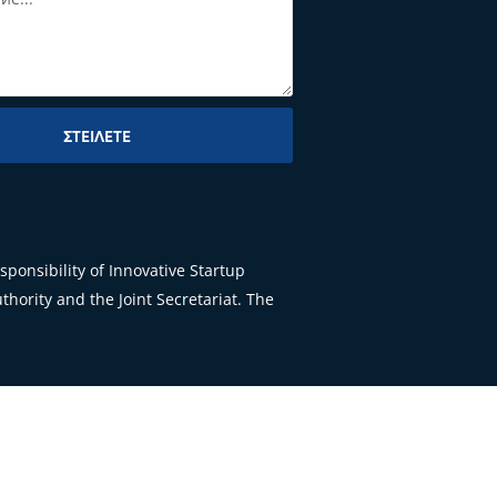
ΣΤΕΊΛΕΤΕ
ponsibility of Innovative Startup
hority and the Joint Secretariat. The