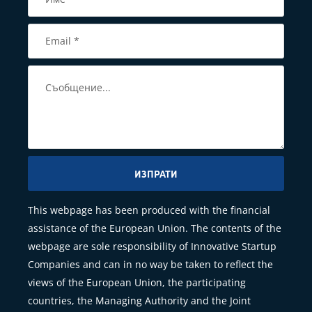
ИЗПРАТИ
This webpage has been produced with the financial
assistance of the European Union. The contents of the
webpage are sole responsibility of Innovative Startup
Companies and can in no way be taken to reflect the
views of the European Union, the participating
countries, the Managing Authority and the Joint