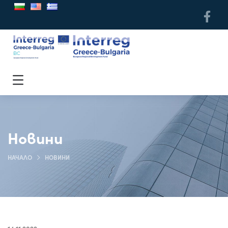
Новини
НАЧАЛО
НОВИНИ