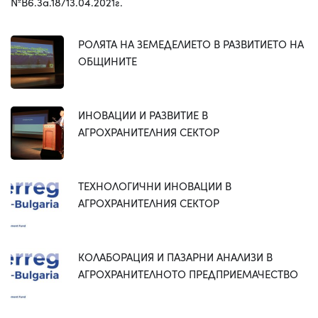
№B6.3a.18/13.04.2021г.
РОЛЯТА НА ЗЕМЕДЕЛИЕТО В РАЗВИТИЕТО НА
ОБЩИНИТЕ
ИНОВАЦИИ И РАЗВИТИЕ В
АГРОХРАНИТЕЛНИЯ СЕКТОР
ТЕХНОЛОГИЧНИ ИНОВАЦИИ В
АГРОХРАНИТЕЛНИЯ СЕКТОР
КОЛАБОРАЦИЯ И ПАЗАРНИ АНАЛИЗИ В
АГРОХРАНИТЕЛНОТО ПРЕДПРИЕМАЧЕСТВО