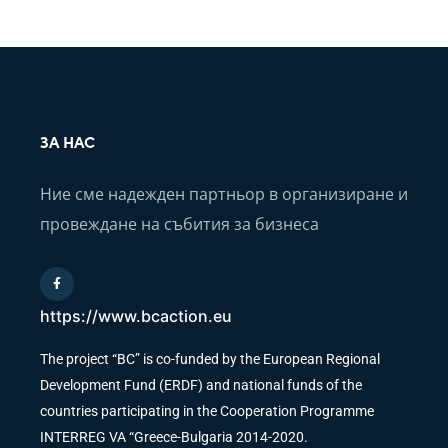
ЗА НАС
Ние сме надежден партньор в организиране и
провеждане на събития за бизнеса
https://www.bcaction.eu
The project “BC” is co-funded by the European Regional
Development Fund (ERDF) and national funds of the
countries participating in the Cooperation Programme
INTERREG VA “Greece-Bulgaria 2014-2020.