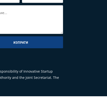
ИЗПРАТИ
ponsibility of Innovative Startup
hority and the Joint Secretariat. The