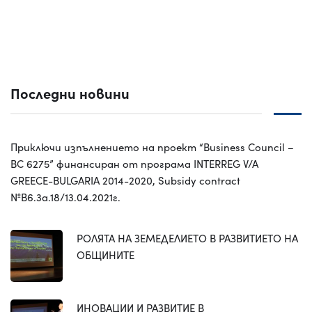
Последни новини
Приключи изпълнението на проект “Business Council –
BC 6275” финансиран от програма INTERREG V/A
GREECE-BULGARIA 2014-2020, Subsidy contract
№B6.3a.18/13.04.2021г.
РОЛЯТА НА ЗЕМЕДЕЛИЕТО В РАЗВИТИЕТО НА
ОБЩИНИТЕ
ИНОВАЦИИ И РАЗВИТИЕ В