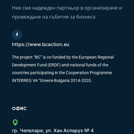
Ние сме надежден партньор в организиране и
провеждане на събития за бизнеса
https://www.bcaction.eu
The project “BC” is co-funded by the European Regional
Development Fund (ERDF) and national funds of the
countries participating in the Cooperation Programme
INTERREG VA “Greece-Bulgaria 2014-2020.
ОФИС
гр. Чепеларе, ул. Хан Аспарух № 4