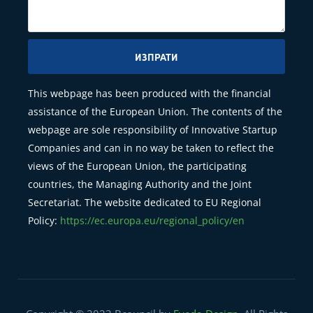
ИЗПРАТИ
This webpage has been produced with the financial
assistance of the European Union. The contents of the
webpage are sole responsibility of Innovative Startup
Companies and can in no way be taken to reflect the
views of the European Union, the participating
countries, the Managing Authority and the Joint
Secretariat. The website dedicated to EU Regional
Policy:
https://ec.europa.eu/regional_policy/en