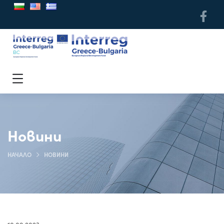
Новини
НАЧАЛО
НОВИНИ