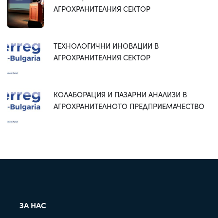
АГРОХРАНИТЕЛНИЯ СЕКТОР
ТЕХНОЛОГИЧНИ ИНОВАЦИИ В
АГРОХРАНИТЕЛНИЯ СЕКТОР
КОЛАБОРАЦИЯ И ПАЗАРНИ АНАЛИЗИ В
АГРОХРАНИТЕЛНОТО ПРЕДПРИЕМАЧЕСТВО
ЗА НАС