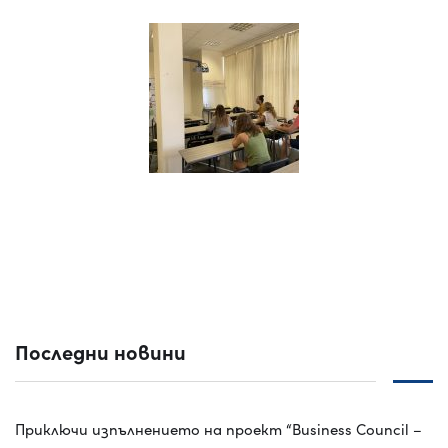
Последни новини
Приключи изпълнението на проект “Business Council –