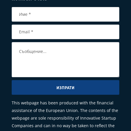
ИЗПРАТИ
This webpage has been produced with the financial
assistance of the European Union. The contents of the
webpage are sole responsibility of Innovative Startup
Companies and can in no way be taken to reflect the