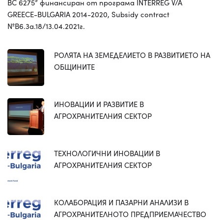
BC 6275” финансиран от програма INTERREG V/A
GREECE-BULGARIA 2014-2020, Subsidy contract
№B6.3a.18/13.04.2021г.
РОЛЯТА НА ЗЕМЕДЕЛИЕТО В РАЗВИТИЕТО НА
ОБЩИНИТЕ
ИНОВАЦИИ И РАЗВИТИЕ В
АГРОХРАНИТЕЛНИЯ СЕКТОР
ТЕХНОЛОГИЧНИ ИНОВАЦИИ В
АГРОХРАНИТЕЛНИЯ СЕКТОР
КОЛАБОРАЦИЯ И ПАЗАРНИ АНАЛИЗИ В
АГРОХРАНИТЕЛНОТО ПРЕДПРИЕМАЧЕСТВО