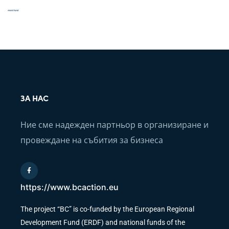
ЗА НАС
Ние сме надежден партньор в организиране и
провеждане на събития за бизнеса
https://www.bcaction.eu
The project “BC” is co-funded by the European Regional
Development Fund (ERDF) and national funds of the