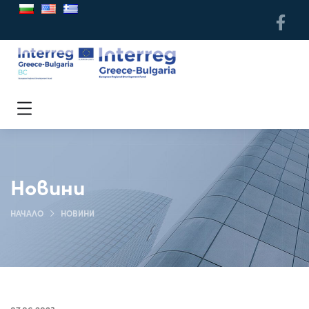
Новини
НАЧАЛО
НОВИНИ