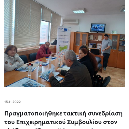
15.11.2022
Πραγματοποιήθηκε τακτική συνεδρίαση
του Επιχειρηματικού Συμβουλίου στον