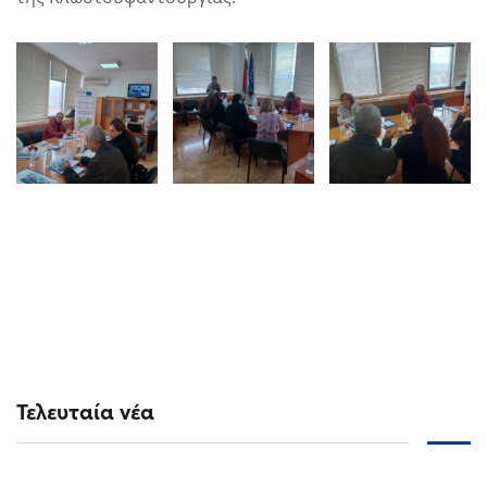
Τελευταία νέα