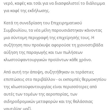
νερό, καφές και τσάι για να διασφαλιστεί το διάλειμμα
για καφέ της εκδήλωσης.
Κατά τη συνεδρίαση του Επιχειρηματικού
Συμβουλίου, τα νέα μέλη παρουσιάστηκαν κάνοντας
μια σύντομη περιγραφή της επιχείρησής τους. Η
συζήτηση που προέκυψε αφορούσε τη χιονοστιβάδα
αύξηση της παραγωγής και των πωλήσεων
κλωστοϋφαντουργικών προϊόντων κάθε χρόνο.
Από αυτή την άποψη, συζητήθηκαν οι τεράστιες
επιπτώσεις στο περιβάλλον - οι εκπομπές θερμοκηπίου
της κλωστοϋφαντουργίας είναι περισσότερες από
αυτές των τομέων της αεροπορίας, των
σιδηροδρομικών μεταφορών και της θαλάσσιας
ναυτιλίας μαζί.