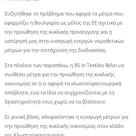
Συζητήθηκε το πρόβλημα που αφορά τα μέτρα που
εφαρμόζει η Βουλγαρία ως μέλος της ΕΕ σχετικά με
την προώθηση της κυκλικής προσέγγισης και η
υστέρησή μας στην εισαγωγή ενεργών νομοθετικών
μέτρων για την επιτάχυνση της διαδικασίας.
Στο πλαίσιο των παραπάνω, η BS in Textiles θέλει να
συνθέσει μέτρα για την προώθηση της κυκλικής
οικονομίας σε ό,τι αφορά τα κλωστοϋφαντουργικά
απόβλητα, ενώ τα ίδια να συγχρονίζονται με τη
δραστηριότητά τους χωρίς να τα βλάπτουν.
Σε γενική βάση, αποφασίστηκε η εισαγωγή μέτρων για
την προώθηση της κυκλικής οικονομίας στον κλάδο
της Κλωστοϋφαντουργίας.