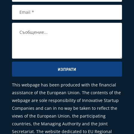
ИЗПРАТИ
This webpage has been produced with the financial
assistance of the European Union. The contents of the
webpage are sole responsibility of Innovative Startup
Companies and can in no way be taken to reflect the
views of the European Union, the participating
countries, the Managing Authority and the Joint
Secretariat. The website dedicated to EU Regional