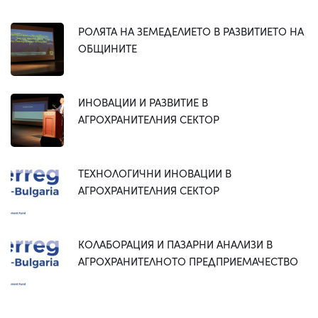
РОЛЯТА НА ЗЕМЕДЕЛИЕТО В РАЗВИТИЕТО НА
ОБЩИНИТЕ
ИНОВАЦИИ И РАЗВИТИЕ В
АГРОХРАНИТЕЛНИЯ СЕКТОР
ТЕХНОЛОГИЧНИ ИНОВАЦИИ В
АГРОХРАНИТЕЛНИЯ СЕКТОР
КОЛАБОРАЦИЯ И ПАЗАРНИ АНАЛИЗИ В
АГРОХРАНИТЕЛНОТО ПРЕДПРИЕМАЧЕСТВО