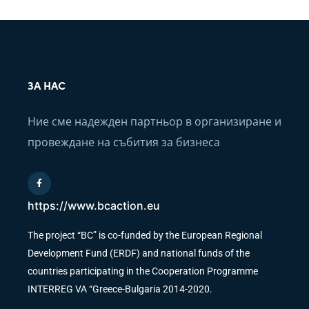
ЗА НАС
Ние сме надежден партньор в организиране и
провеждане на събития за бизнеса
https://www.bcaction.eu
The project “BC” is co-funded by the European Regional
Development Fund (ERDF) and national funds of the
countries participating in the Cooperation Programme
INTERREG VA “Greece-Bulgaria 2014-2020.