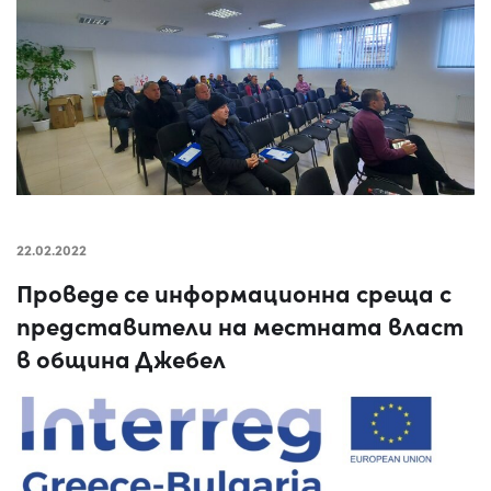
22.02.2022
Проведе се информационна среща с
представители на местната власт
в община Джебел