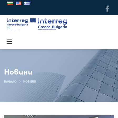
Новини
НАЧАЛО
НОВИНИ