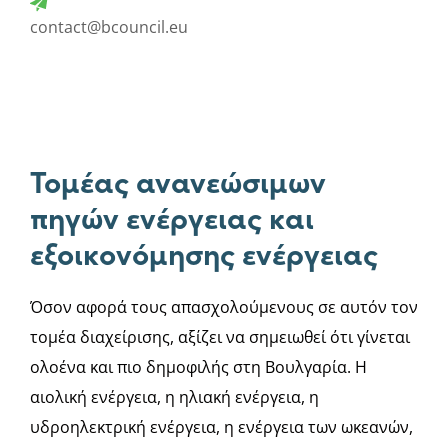
contact@bcouncil.eu
Τομέας ανανεώσιμων
πηγών ενέργειας και
εξοικονόμησης ενέργειας
Όσον αφορά τους απασχολούμενους σε αυτόν τον
τομέα διαχείρισης, αξίζει να σημειωθεί ότι γίνεται
ολοένα και πιο δημοφιλής στη Βουλγαρία. Η
αιολική ενέργεια, η ηλιακή ενέργεια, η
υδροηλεκτρική ενέργεια, η ενέργεια των ωκεανών,