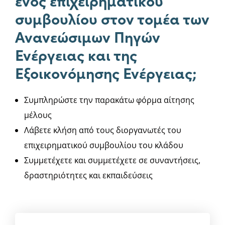
ενός επιχειρηματικού
συμβουλίου στον τομέα των
Ανανεώσιμων Πηγών
Ενέργειας και της
Εξοικονόμησης Ενέργειας;
Συμπληρώστε την παρακάτω φόρμα αίτησης
μέλους
Λάβετε κλήση από τους διοργανωτές του
επιχειρηματικού συμβουλίου του κλάδου
Συμμετέχετε και συμμετέχετε σε συναντήσεις,
δραστηριότητες και εκπαιδεύσεις