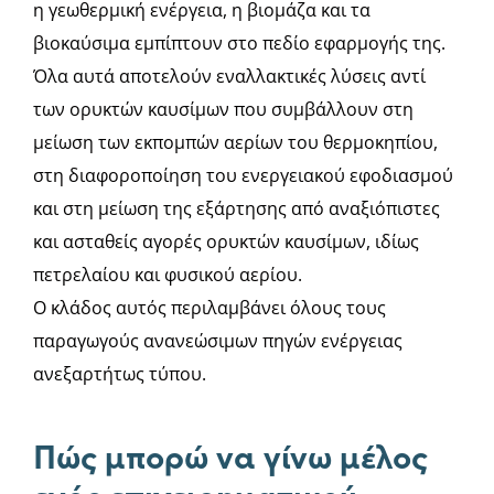
η γεωθερμική ενέργεια, η βιομάζα και τα
βιοκαύσιμα εμπίπτουν στο πεδίο εφαρμογής της.
Όλα αυτά αποτελούν εναλλακτικές λύσεις αντί
των ορυκτών καυσίμων που συμβάλλουν στη
μείωση των εκπομπών αερίων του θερμοκηπίου,
στη διαφοροποίηση του ενεργειακού εφοδιασμού
και στη μείωση της εξάρτησης από αναξιόπιστες
και ασταθείς αγορές ορυκτών καυσίμων, ιδίως
πετρελαίου και φυσικού αερίου.
Ο κλάδος αυτός περιλαμβάνει όλους τους
παραγωγούς ανανεώσιμων πηγών ενέργειας
ανεξαρτήτως τύπου.
Πώς μπορώ να γίνω μέλος