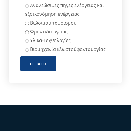
Ανανεώσιμες πηγές ενέργειας και
εξοικονόμηση ενέργειας
Βιώσιμου τουρισμού
Φροντίδα υγείας
Υλικά-Τεχνολογίες
Βιομηχανία κλωστοϋφαντουργίας
ΣΤΕΊΛΕΤΕ