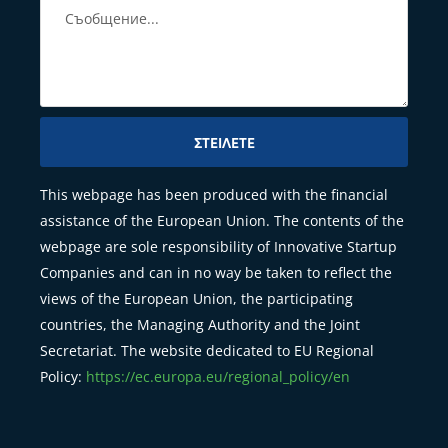
ΣΤΕΊΛΕΤΕ
This webpage has been produced with the financial
assistance of the European Union. The contents of the
webpage are sole responsibility of Innovative Startup
Companies and can in no way be taken to reflect the
views of the European Union, the participating
countries, the Managing Authority and the Joint
Secretariat. The website dedicated to EU Regional
Policy:
https://ec.europa.eu/regional_policy/en