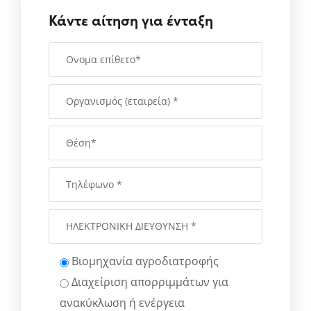
Κάντε αίτηση για ένταξη
Βιομηχανία αγροδιατροφής
Διαχείριση απορριμμάτων για
ανακύκλωση ή ενέργεια