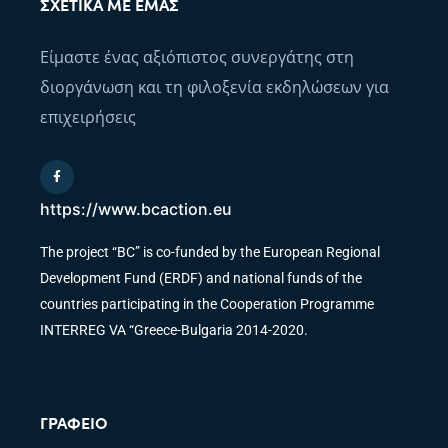
ΣΧΕΤΙΚΆ ΜΕ ΕΜΆΣ
Είμαστε ένας αξιόπιστος συνεργάτης στη
διοργάνωση και τη φιλοξενία εκδηλώσεων για
επιχειρήσεις
https://www.bcaction.eu
The project “BC” is co-funded by the European Regional
Development Fund (ERDF) and national funds of the
countries participating in the Cooperation Programme
INTERREG VA “Greece-Bulgaria 2014-2020.
ΓΡΑΦΕΊΟ