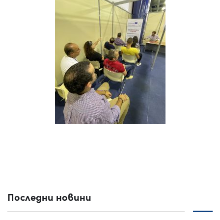
Последни новини