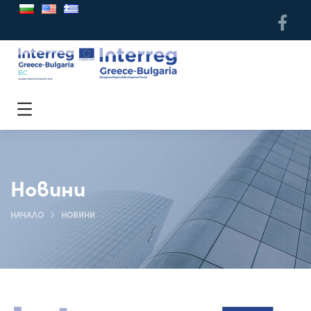
Новини
НАЧАЛО
НОВИНИ