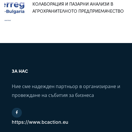
КОЛАБОРАЦИЯ И ПАЗАРНИ АНАЛИЗИ В
АГРОХРАНИТЕЛНОТО ПРЕДПРИЕМАЧЕСТВО
ЗА НАС
Ние сме надежден партньор в организиране и
провеждане на събития за бизнеса
https://www.bcaction.eu