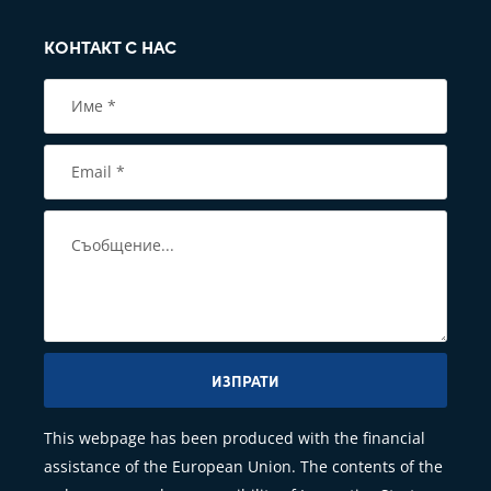
КОНТАКТ С НАС
ИЗПРАТИ
This webpage has been produced with the financial
assistance of the European Union. The contents of the