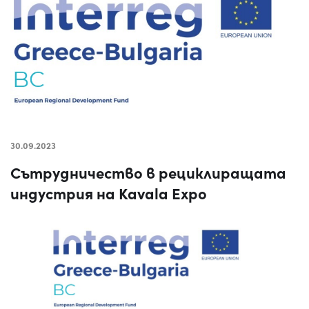
30.09.2023
Сътрудничество в рециклиращата
индустрия на Kavala Expo