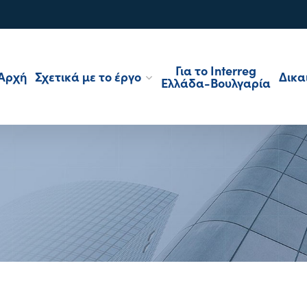
Για το Interreg
Αρχή
Σχετικά με το έργο
Δικα
Ελλάδα-Βουλγαρία