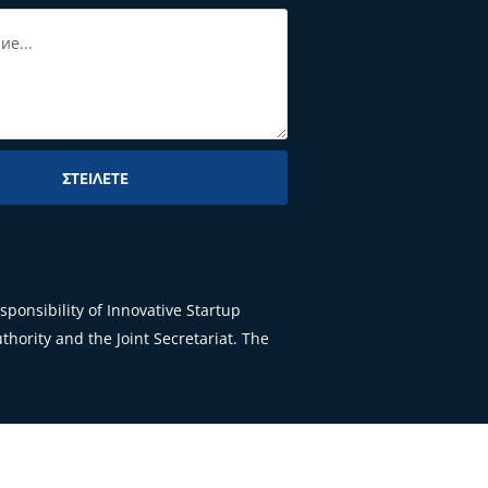
ΣΤΕΊΛΕΤΕ
ponsibility of Innovative Startup
hority and the Joint Secretariat. The