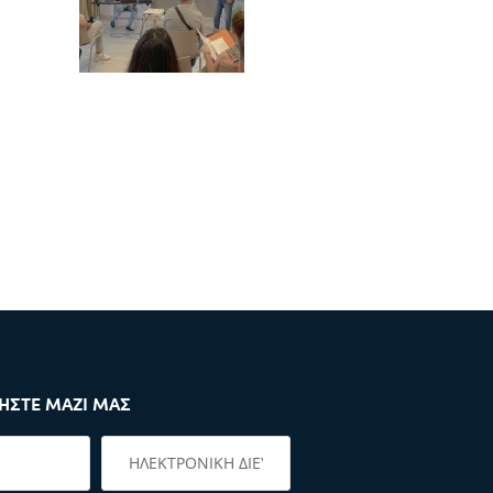
ΉΣΤΕ ΜΑΖΊ ΜΑΣ