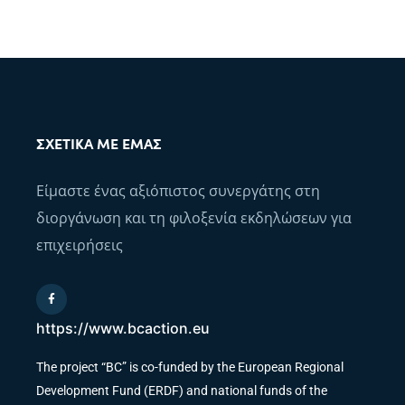
ΣΧΕΤΙΚΆ ΜΕ ΕΜΆΣ
Είμαστε ένας αξιόπιστος συνεργάτης στη
διοργάνωση και τη φιλοξενία εκδηλώσεων για
επιχειρήσεις
https://www.bcaction.eu
The project “BC” is co-funded by the European Regional
Development Fund (ERDF) and national funds of the