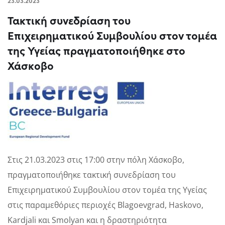
23.03.2023
Τακτική συνεδρίαση του
Επιχειρηματικού Συμβουλίου στον τομέα
της Υγείας πραγματοποιήθηκε στο
Χάσκοβο
Στις 21.03.2023 στις 17:00 στην πόλη Χάσκοβο,
πραγματοποιήθηκε τακτική συνεδρίαση του
Επιχειρηματικού Συμβουλίου στον τομέα της Υγείας
στις παραμεθόριες περιοχές Blagoevgrad, Haskovo,
Kardjali και Smolyan και η δραστηριότητα