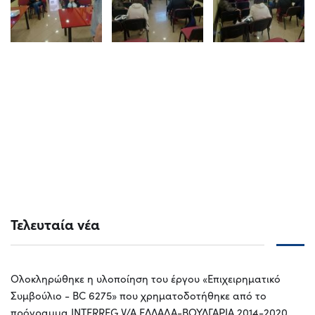
Τελευταία νέα
Ολοκληρώθηκε η υλοποίηση του έργου «Επιχειρηματικό
Συμβούλιο - BC 6275» που χρηματοδοτήθηκε από το
πρόγραμμα INTERREG V/A ΕΛΛΑΔΑ-ΒΟΥΛΓΑΡΙΑ 2014-2020,