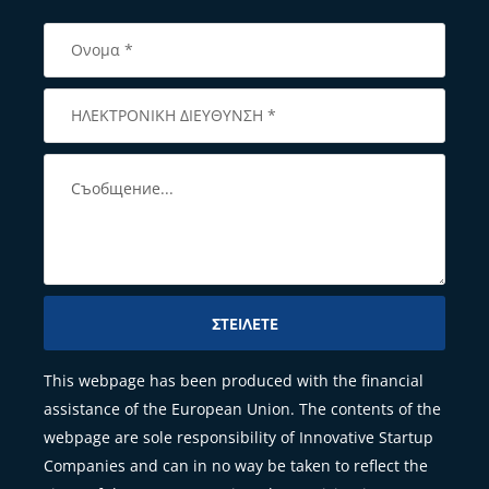
ΣΤΕΊΛΕΤΕ
This webpage has been produced with the financial
assistance of the European Union. The contents of the
webpage are sole responsibility of Innovative Startup
Companies and can in no way be taken to reflect the