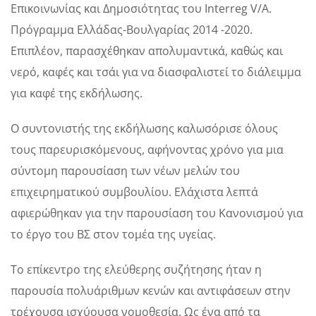
Επικοινωνίας και Δημοσιότητας του Interreg V/A.
Πρόγραμμα Ελλάδας-Βουλγαρίας 2014 -2020.
Επιπλέον, παρασχέθηκαν απολυμαντικά, καθώς και
νερό, καφές και τσάι για να διασφαλιστεί το διάλειμμα
για καφέ της εκδήλωσης.
Ο συντονιστής της εκδήλωσης καλωσόρισε όλους
τους παρευρισκόμενους, αφήνοντας χρόνο για μια
σύντομη παρουσίαση των νέων μελών του
επιχειρηματικού συμβουλίου. Ελάχιστα λεπτά
αφιερώθηκαν για την παρουσίαση του Κανονισμού για
το έργο του ΒΣ στον τομέα της υγείας.
Το επίκεντρο της ελεύθερης συζήτησης ήταν η
παρουσία πολυάριθμων κενών και αντιφάσεων στην
τρέχουσα ισχύουσα νομοθεσία. Ως ένα από τα