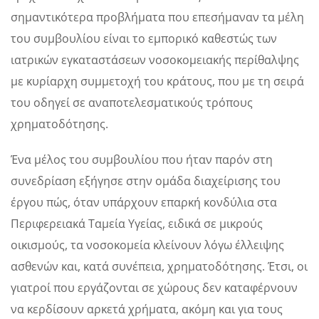
σημαντικότερα προβλήματα που επεσήμαναν τα μέλη
του συμβουλίου είναι το εμπορικό καθεστώς των
ιατρικών εγκαταστάσεων νοσοκομειακής περίθαλψης
με κυρίαρχη συμμετοχή του κράτους, που με τη σειρά
του οδηγεί σε αναποτελεσματικούς τρόπους
χρηματοδότησης.
Ένα μέλος του συμβουλίου που ήταν παρόν στη
συνεδρίαση εξήγησε στην ομάδα διαχείρισης του
έργου πώς, όταν υπάρχουν επαρκή κονδύλια στα
Περιφερειακά Ταμεία Υγείας, ειδικά σε μικρούς
οικισμούς, τα νοσοκομεία κλείνουν λόγω έλλειψης
ασθενών και, κατά συνέπεια, χρηματοδότησης. Έτσι, οι
γιατροί που εργάζονται σε χώρους δεν καταφέρνουν
να κερδίσουν αρκετά χρήματα, ακόμη και για τους