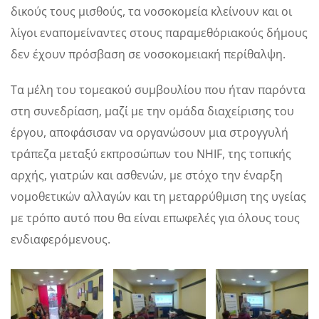
δικούς τους μισθούς, τα νοσοκομεία κλείνουν και οι
λίγοι εναπομείναντες στους παραμεθόριακούς δήμους
δεν έχουν πρόσβαση σε νοσοκομειακή περίθαλψη.
Τα μέλη του τομεακού συμβουλίου που ήταν παρόντα
στη συνεδρίαση, μαζί με την ομάδα διαχείρισης του
έργου, αποφάσισαν να οργανώσουν μια στρογγυλή
τράπεζα μεταξύ εκπροσώπων του NHIF, της τοπικής
αρχής, γιατρών και ασθενών, με στόχο την έναρξη
νομοθετικών αλλαγών και τη μεταρρύθμιση της υγείας
με τρόπο αυτό που θα είναι επωφελές για όλους τους
ενδιαφερόμενους.