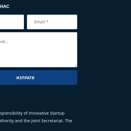
 НАС
ИЗПРАТИ
ponsibility of Innovative Startup
hority and the Joint Secretariat. The