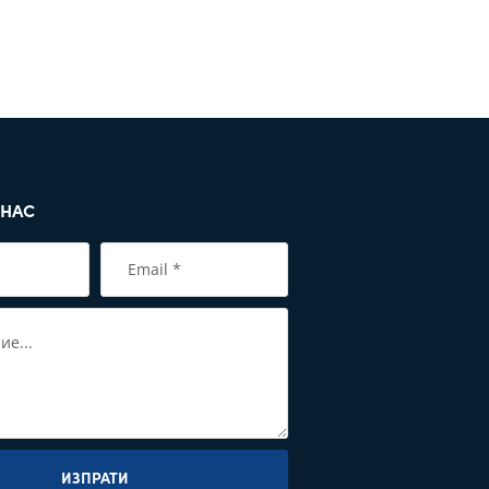
 НАС
ИЗПРАТИ