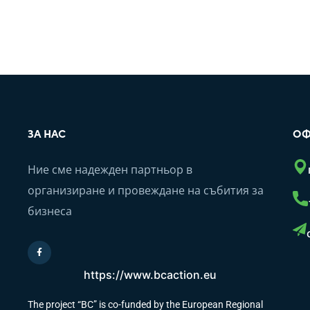
ЗА НАС
ОФ
Ние сме надежден партньор в
организиране и провеждане на събития за
бизнеса
https://www.bcaction.eu
The project “BC” is co-funded by the European Regional