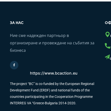
ЗА НАС
ОФ
Ние сме надежден партньор в
организиране и провеждане на събития за
бизнеса
https://www.bcaction.eu
The project “BC” is co-funded by the European Regional
Development Fund (ERDF) and national funds of the
countries participating in the Cooperation Programme
INTERREG VA “Greece-Bulgaria 2014-2020.