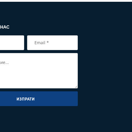
 НАС
ИЗПРАТИ