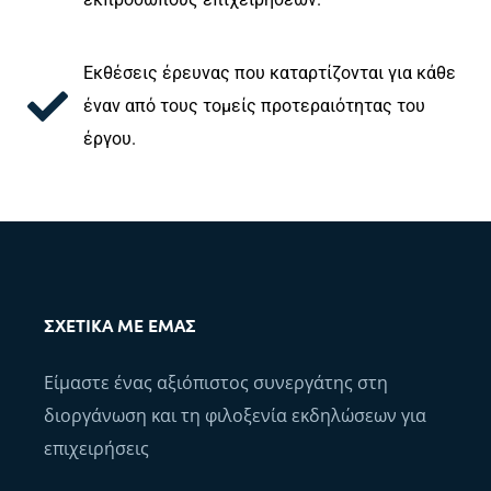
Εκθέσεις έρευνας που καταρτίζονται για κάθε
έναν από τους τομείς προτεραιότητας του
έργου.
ΣΧΕΤΙΚΆ ΜΕ ΕΜΆΣ
Είμαστε ένας αξιόπιστος συνεργάτης στη
διοργάνωση και τη φιλοξενία εκδηλώσεων για
επιχειρήσεις