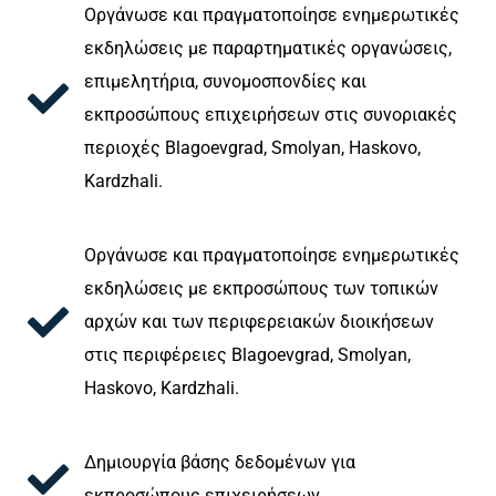
Οργάνωσε και πραγματοποίησε ενημερωτικές
εκδηλώσεις με παραρτηματικές οργανώσεις,
επιμελητήρια, συνομοσπονδίες και
εκπροσώπους επιχειρήσεων στις συνοριακές
περιοχές Blagoevgrad, Smolyan, Haskovo,
Kardzhali.
Οργάνωσε και πραγματοποίησε ενημερωτικές
εκδηλώσεις με εκπροσώπους των τοπικών
αρχών και των περιφερειακών διοικήσεων
στις περιφέρειες Blagoevgrad, Smolyan,
Haskovo, Kardzhali.
Δημιουργία βάσης δεδομένων για
εκπροσώπους επιχειρήσεων.