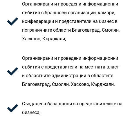
Организирани и проведени информационни
събития с браншови организации, камари,
конфедерации и представители на бизнес в
пограничните области Благоевград, Смолян,
Хасково, Кърджали;
Организирани и проведени информационни
събития с представители на местната власт
и областните администрации в областите
Благоевград, Смолян, Хасково, Кърджали.
Създадена база данни за представителите на
бизнеса;