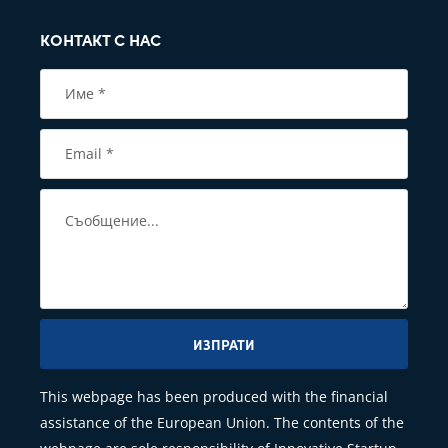
КОНТАКТ С НАС
ИЗПРАТИ
This webpage has been produced with the financial
assistance of the European Union. The contents of the