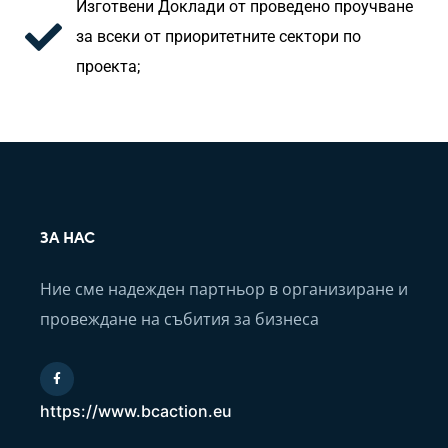
Изготвени Доклади от проведено проучване
за всеки от приоритетните сектори по
проекта;
ЗА НАС
Ние сме надежден партньор в организиране и
провеждане на събития за бизнеса
https://www.bcaction.eu