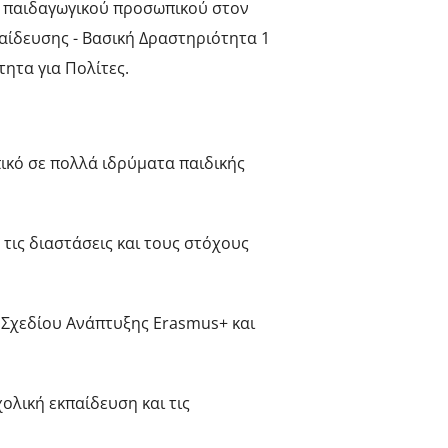
 παιδαγωγικού προσωπικού στον
αίδευσης - Βασική Δραστηριότητα 1
τητα για Πολίτες.
ικό σε πολλά ιδρύματα παιδικής
τις διαστάσεις και τους στόχους
 Σχεδίου Ανάπτυξης Erasmus+ και
ολική εκπαίδευση και τις