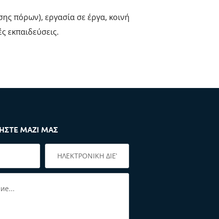
ης πόρων), εργασία σε έργα, κοινή
ς εκπαιδεύσεις.
ΉΣΤΕ ΜΑΖΊ ΜΑΣ