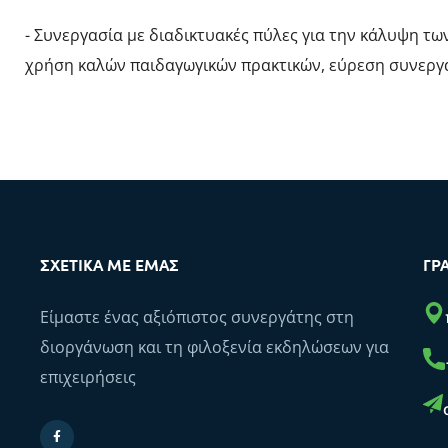
- Συνεργασία με διαδικτυακές πύλες για την κάλυψη τ
χρήση καλών παιδαγωγικών πρακτικών, εύρεση συνεργατ
ΣΧΕΤΙΚΆ ΜΕ ΕΜΆΣ
ΓΡ
Είμαστε ένας αξιόπιστος συνεργάτης στη
διοργάνωση και τη φιλοξενία εκδηλώσεων για
επιχειρήσεις