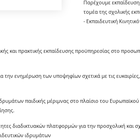
Παρέχουμε εκπαίδευση
τομέα της σχολικής εκπ
- Εκπαιδευτική Κινητικό
κής και πρακτικής εκπαίδευσης προϋπηρεσίας στο προσωπ
α την ενημέρωση των υποψηφίων σχετικά με τις ευκαιρίες, 
δρυμάτων παιδικής μέριμνας στο πλαίσιο του Ευρωπαϊκού
ίησης.
τητες διαδικτυακών πλατφορμών για την προσχολική και σχ
αιδευτικών ιδρυμάτων