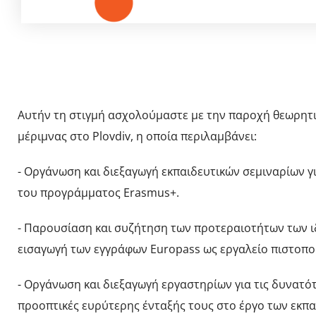
Αυτήν τη στιγμή ασχολούμαστε με την παροχή θεωρητι
μέριμνας στο Plovdiv, η οποία περιλαμβάνει:
- Οργάνωση και διεξαγωγή εκπαιδευτικών σεμιναρίων γι
του προγράμματος Erasmus+.
- Παρουσίαση και συζήτηση των προτεραιοτήτων των ι
εισαγωγή των εγγράφων Europass ως εργαλείο πιστοπο
- Οργάνωση και διεξαγωγή εργαστηρίων για τις δυνατό
προοπτικές ευρύτερης ένταξής τους στο έργο των εκπ