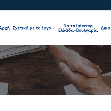
Για το Interreg
Αρχή
Σχετικά με το έργο
Δικα
Ελλάδα-Βουλγαρία