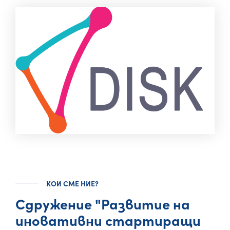
КОИ СМЕ НИЕ?
Сдружение "Развитие на
иновативни стартиращи