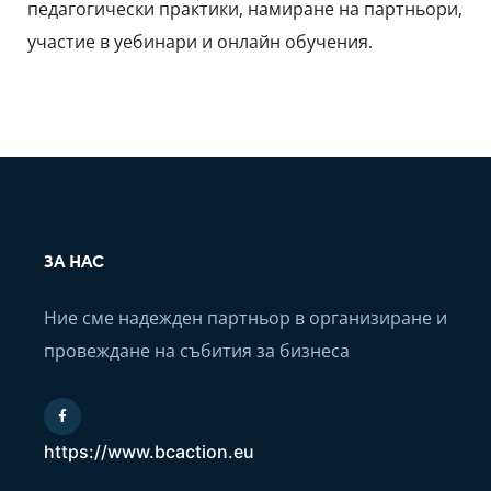
педагогически практики, намиране на партньори,
участие в уебинари и онлайн обучения.
ЗА НАС
Ние сме надежден партньор в организиране и
провеждане на събития за бизнеса
https://www.bcaction.eu