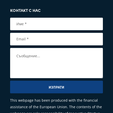
КОНТАКТ С НАС
ИЗПРАТИ
This webpage has been produced with the financial
assistance of the European Union. The contents of the