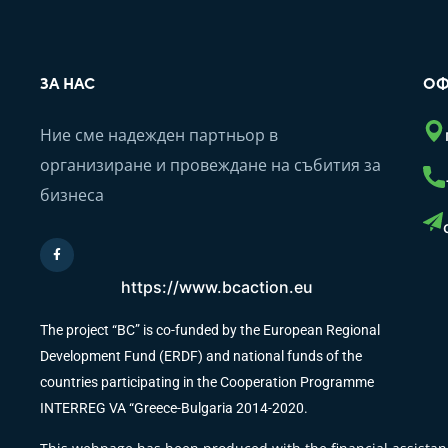
ЗА НАС
ОФ
Ние сме надежден партньор в
организиране и провеждане на събития за
бизнеса
https://www.bcaction.eu
The project “BC” is co-funded by the European Regional
Development Fund (ERDF) and national funds of the
countries participating in the Cooperation Programme
INTERREG VA “Greece-Bulgaria 2014-2020.