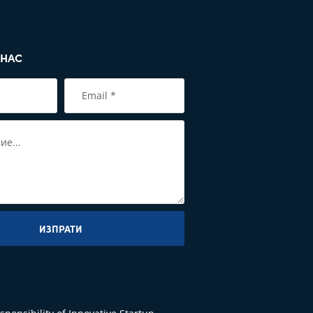
 НАС
ИЗПРАТИ