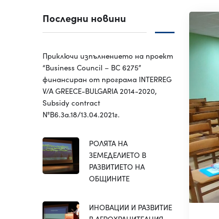
Последни новини
Приключи изпълнението на проект
“Business Council – BC 6275”
финансиран от програма INTERREG
V/A GREECE-BULGARIA 2014-2020,
Subsidy contract
№B6.3a.18/13.04.2021г.
РОЛЯТА НА
ЗЕМЕДЕЛИЕТО В
РАЗВИТИЕТО НА
ОБЩИНИТЕ
ИНОВАЦИИ И РАЗВИТИЕ
В АГРОХРАНИТЕЛНИЯ