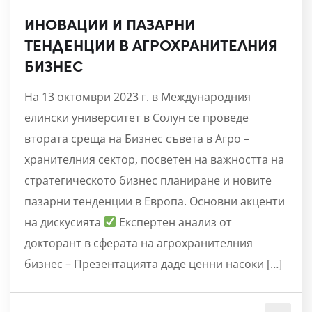
ИНОВАЦИИ И ПАЗАРНИ
ТЕНДЕНЦИИ В АГРОХРАНИТЕЛНИЯ
БИЗНЕС
На 13 октомври 2023 г. в Международния
елински университет в Солун се проведе
втората среща на Бизнес съвета в Агро –
хранителния сектор, посветен на важността на
стратегическото бизнес планиране и новите
пазарни тенденции в Европа. Основни акценти
на дискусията
Експертен анализ от
докторант в сферата на агрохранителния
бизнес – Презентацията даде ценни насоки […]