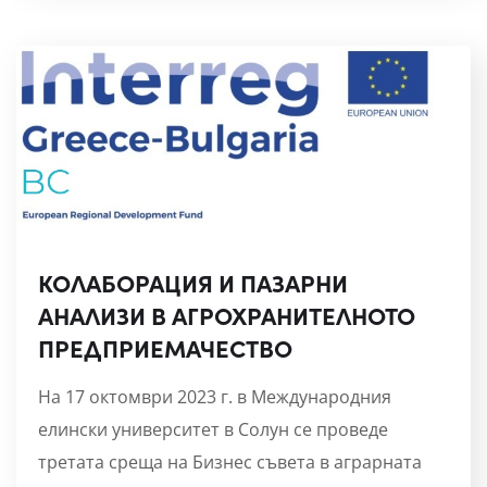
КОЛАБОРАЦИЯ И ПАЗАРНИ
АНАЛИЗИ В АГРОХРАНИТЕЛНОТО
ПРЕДПРИЕМАЧЕСТВО
На 17 октомври 2023 г. в Международния
елински университет в Солун се проведе
третата среща на Бизнес съвета в аграрната