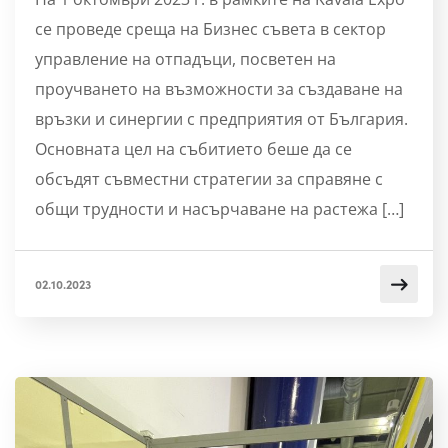
се проведе среща на Бизнес съвета в сектор
управление на отпадъци, посветен на
проучването на възможности за създаване на
връзки и синергии с предприятия от България.
Основната цел на събитието беше да се
обсъдят съвместни стратегии за справяне с
общи трудности и насърчаване на растежа […]
02.10.2023