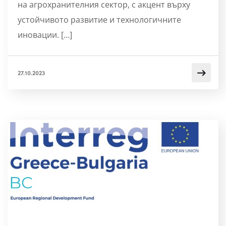
на агрохранителния сектор, с акцент върху
устойчивото развитие и технологичните
иновации. […]
27.10.2023