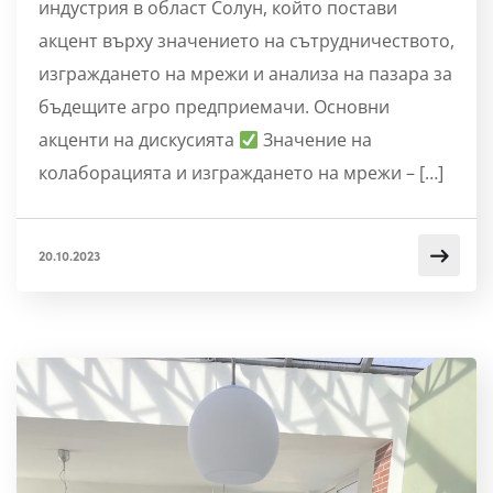
индустрия в област Солун, който постави
акцент върху значението на сътрудничеството,
изграждането на мрежи и анализа на пазара за
бъдещите агро предприемачи. Основни
акценти на дискусията
Значение на
колаборацията и изграждането на мрежи – […]
20.10.2023