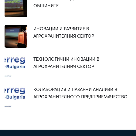
ОБЩИНИТЕ
ИНОВАЦИИ И РАЗВИТИЕ В
АГРОХРАНИТЕЛНИЯ СЕКТОР
ТЕХНОЛОГИЧНИ ИНОВАЦИИ В
АГРОХРАНИТЕЛНИЯ СЕКТОР
КОЛАБОРАЦИЯ И ПАЗАРНИ АНАЛИЗИ В
АГРОХРАНИТЕЛНОТО ПРЕДПРИЕМАЧЕСТВО