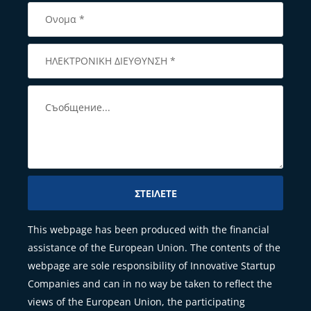
ΣΤΕΊΛΕΤΕ
This webpage has been produced with the financial
assistance of the European Union. The contents of the
webpage are sole responsibility of Innovative Startup
Companies and can in no way be taken to reflect the
views of the European Union, the participating