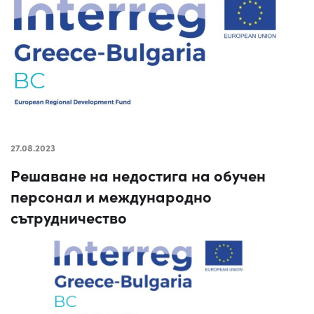
27.08.2023
Решаване на недостига на обучен
персонал и международно
сътрудничество