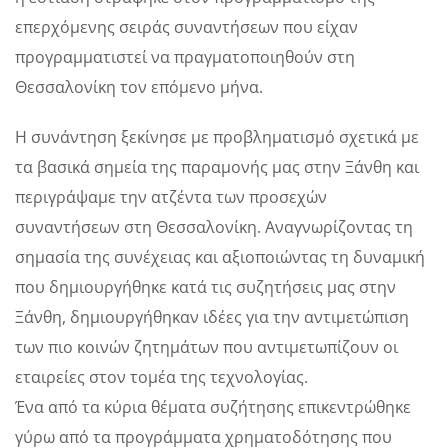
επερχόμενης σειράς συναντήσεων που είχαν
προγραμματιστεί να πραγματοποιηθούν στη
Θεσσαλονίκη τον επόμενο μήνα.
Η συνάντηση ξεκίνησε με προβληματισμό σχετικά με
τα βασικά σημεία της παραμονής μας στην Ξάνθη και
περιγράψαμε την ατζέντα των προσεχών
συναντήσεων στη Θεσσαλονίκη. Αναγνωρίζοντας τη
σημασία της συνέχειας και αξιοποιώντας τη δυναμική
που δημιουργήθηκε κατά τις συζητήσεις μας στην
Ξάνθη, δημιουργήθηκαν ιδέες για την αντιμετώπιση
των πιο κοινών ζητημάτων που αντιμετωπίζουν οι
εταιρείες στον τομέα της τεχνολογίας.
Ένα από τα κύρια θέματα συζήτησης επικεντρώθηκε
γύρω από τα προγράμματα χρηματοδότησης που