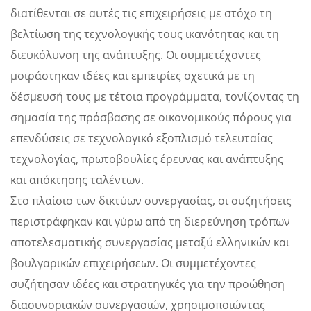
διατίθενται σε αυτές τις επιχειρήσεις με στόχο τη
βελτίωση της τεχνολογικής τους ικανότητας και τη
διευκόλυνση της ανάπτυξης. Οι συμμετέχοντες
μοιράστηκαν ιδέες και εμπειρίες σχετικά με τη
δέσμευσή τους με τέτοια προγράμματα, τονίζοντας τη
σημασία της πρόσβασης σε οικονομικούς πόρους για
επενδύσεις σε τεχνολογικό εξοπλισμό τελευταίας
τεχνολογίας, πρωτοβουλίες έρευνας και ανάπτυξης
και απόκτησης ταλέντων.
Στο πλαίσιο των δικτύων συνεργασίας, οι συζητήσεις
περιστράφηκαν και γύρω από τη διερεύνηση τρόπων
αποτελεσματικής συνεργασίας μεταξύ ελληνικών και
βουλγαρικών επιχειρήσεων. Οι συμμετέχοντες
συζήτησαν ιδέες και στρατηγικές για την προώθηση
διασυνοριακών συνεργασιών, χρησιμοποιώντας