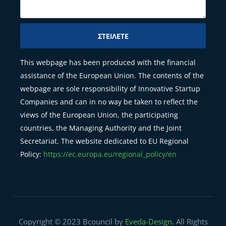
ΣΤΕΊΛΕΤΕ
This webpage has been produced with the financial
assistance of the European Union. The contents of the
webpage are sole responsibility of Innovative Startup
Companies and can in no way be taken to reflect the
views of the European Union, the participating
countries, the Managing Authority and the Joint
Secretariat. The website dedicated to EU Regional
Policy:
https://ec.europa.eu/regional_policy/en
Copyright © 2023 Bcouncil by
Eveda-Design
. All Rights