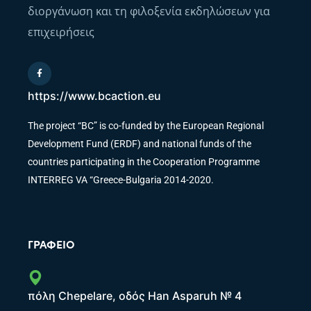
διοργάνωση και τη φιλοξενία εκδηλώσεων για
επιχειρήσεις
https://www.bcaction.eu
The project “BC” is co-funded by the European Regional
Development Fund (ERDF) and national funds of the
countries participating in the Cooperation Programme
INTERREG VA “Greece-Bulgaria 2014-2020.
ΓΡΑΦΕΊΟ
πόλη Chepelare, οδός Han Asparuh № 4