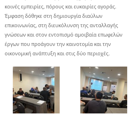
κοινές εμπειρίες, πόρους και ευκαιρίες αγοράς.
Έμφαση δόθηκε στη δημιουργία διαύλων
επικοινωνίας, στη διευκόλυνση της ανταλλαγής
γνώσεων και στον εντοπισμό αμοιβαία επωφελών
έργων που προάγουν την καινοτομία και την
οικονομική ανάπτυξη και στις δύο περιοχές.