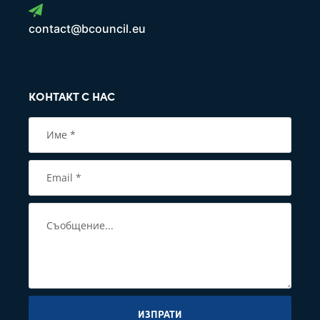
contact@bcouncil.eu
КОНТАКТ С НАС
ИЗПРАТИ