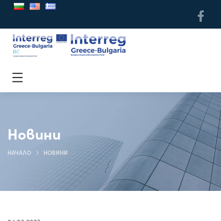
Новини
НАЧАЛО
НОВИНИ