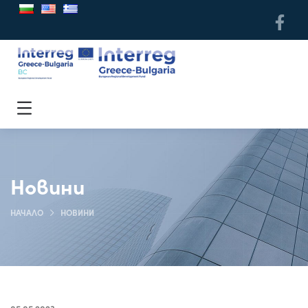
Новини
НАЧАЛО
НОВИНИ