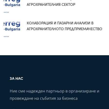
АГРОХРАНИТЕЛНИЯ СЕКТОР
КОЛАБОРАЦИЯ И ПАЗАРНИ АНАЛИЗИ В
АГРОХРАНИТЕЛНОТО ПРЕДПРИЕМАЧЕСТВО
ЗА НАС
Ние сме надежден партньор в организиране и
провеждане на събития за бизнеса