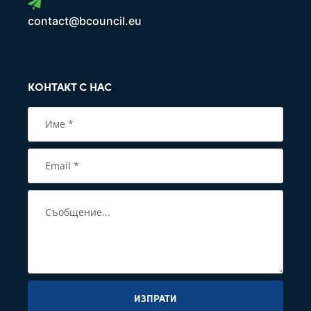
contact@bcouncil.eu
КОНТАКТ С НАС
ИЗПРАТИ