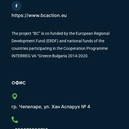
https://www.bcaction.eu
The project “BC” is co-funded by the European Regional
Development Fund (ERDF) and national funds of the
countries participating in the Cooperation Programme
INTERREG VA “Greece-Bulgaria 2014-2020.
ОФИС
гр. Чепеларе, ул. Хан Аспарух № 4