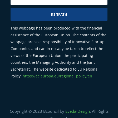
ИЗПРАТИ
This webpage has been produced with the financial
assistance of the European Union. The contents of the
webpage are sole responsibility of Innovative Startup
Companies and can in no way be taken to reflect the
views of the European Union, the participating
countries, the Managing Authority and the Joint
Secretariat. The website dedicated to EU Regional
Policy:
https://ec.europa.eu/regional_policy/en
Copyright © 2023 Bcouncil by
Eveda-Design
. All Rights