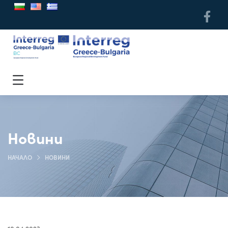
Новини
НАЧАЛО
НОВИНИ