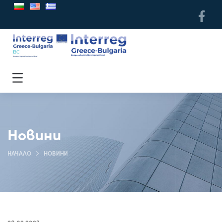
Новини
НАЧАЛО
НОВИНИ