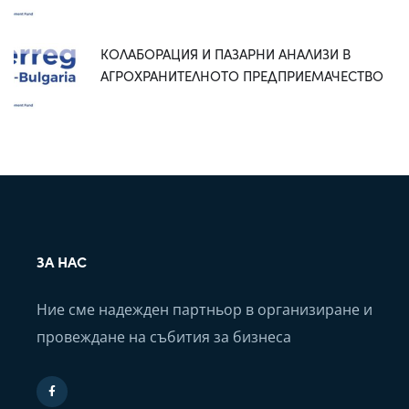
КОЛАБОРАЦИЯ И ПАЗАРНИ АНАЛИЗИ В
АГРОХРАНИТЕЛНОТО ПРЕДПРИЕМАЧЕСТВО
ЗА НАС
Ние сме надежден партньор в организиране и
провеждане на събития за бизнеса