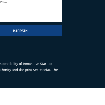
ИЗПРАТИ
ponsibility of Innovative Startup
hority and the Joint Secretariat. The