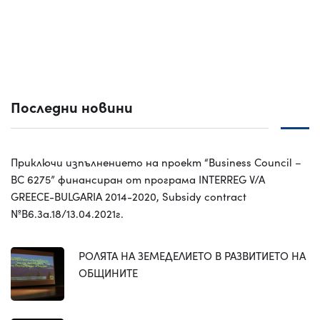
Последни новини
Приключи изпълнението на проект “Business Council –
BC 6275” финансиран от програма INTERREG V/A
GREECE-BULGARIA 2014-2020, Subsidy contract
№B6.3a.18/13.04.2021г.
РОЛЯТА НА ЗЕМЕДЕЛИЕТО В РАЗВИТИЕТО НА
ОБЩИНИТЕ