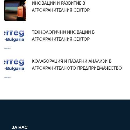
ИНОВАЦИИ И РАЗВИТИЕ В
АГРОХРАНИТЕЛНИЯ СЕКТОР
ТЕХНОЛОГИЧНИ ИНОВАЦИИ В
АГРОХРАНИТЕЛНИЯ СЕКТОР
КОЛАБОРАЦИЯ И ПАЗАРНИ АНАЛИЗИ В
АГРОХРАНИТЕЛНОТО ПРЕДПРИЕМАЧЕСТВО
ЗА НАС