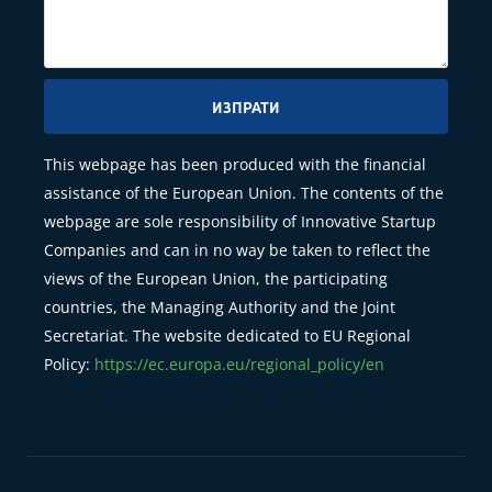
ИЗПРАТИ
This webpage has been produced with the financial
assistance of the European Union. The contents of the
webpage are sole responsibility of Innovative Startup
Companies and can in no way be taken to reflect the
views of the European Union, the participating
countries, the Managing Authority and the Joint
Secretariat. The website dedicated to EU Regional
Policy:
https://ec.europa.eu/regional_policy/en