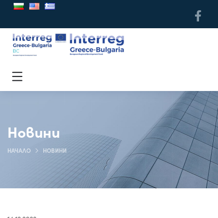
Новини
НАЧАЛО
НОВИНИ