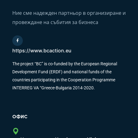
Ние сме надежден партньор в организиране и
провеждане на събития за бизнеса
https://www.bcaction.eu
The project “BC” is co-funded by the European Regional
Development Fund (ERDF) and national funds of the
countries participating in the Cooperation Programme
INTERREG VA “Greece-Bulgaria 2014-2020.
ОФИС