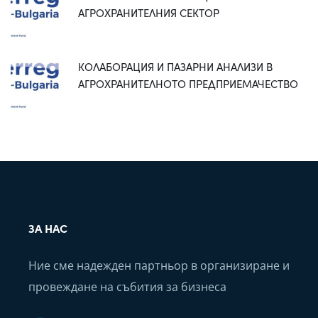
АГРОХРАНИТЕЛНИЯ СЕКТОР
КОЛАБОРАЦИЯ И ПАЗАРНИ АНАЛИЗИ В
АГРОХРАНИТЕЛНОТО ПРЕДПРИЕМАЧЕСТВО
ЗА НАС
Ние сме надежден партньор в организиране и
провеждане на събития за бизнеса