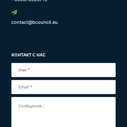
contact@bcouncil.eu
КОНТАКТ С НАС