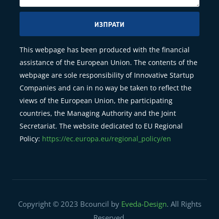
ИЗПРАТИ
This webpage has been produced with the financial
assistance of the European Union. The contents of the
webpage are sole responsibility of Innovative Startup
Companies and can in no way be taken to reflect the
views of the European Union, the participating
countries, the Managing Authority and the Joint
Secretariat. The website dedicated to EU Regional
Policy:
https://ec.europa.eu/regional_policy/en
Copyright © 2023 Bcouncil by
Eveda-Design
. All Rights
Reserved.