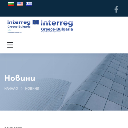
Новини
НАЧАЛО
НОВИНИ