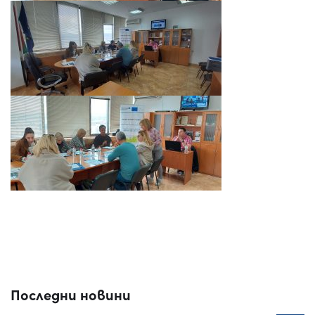
Последни новини