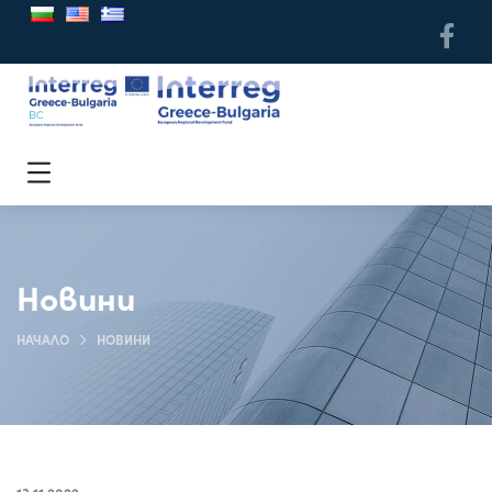
Новини
НАЧАЛО
НОВИНИ