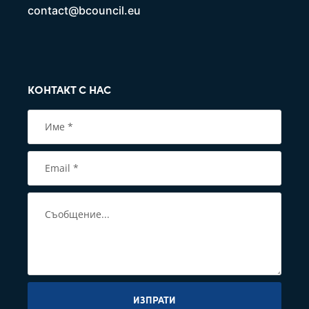
contact@bcouncil.eu
КОНТАКТ С НАС
ИЗПРАТИ