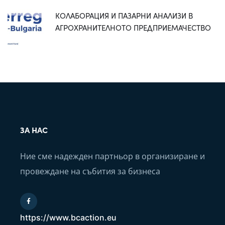
КОЛАБОРАЦИЯ И ПАЗАРНИ АНАЛИЗИ В
АГРОХРАНИТЕЛНОТО ПРЕДПРИЕМАЧЕСТВО
ЗА НАС
Ние сме надежден партньор в организиране и
провеждане на събития за бизнеса
https://www.bcaction.eu