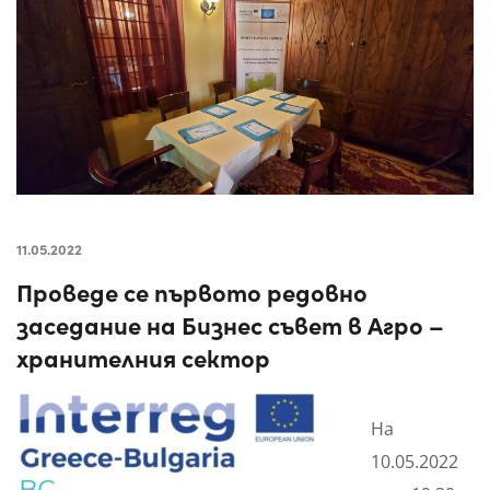
11.05.2022
Проведе се първото редовно
заседание на Бизнес съвет в Агро –
хранителния сектор
На
10.05.2022