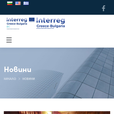
Новини
НАЧАЛО
НОВИНИ