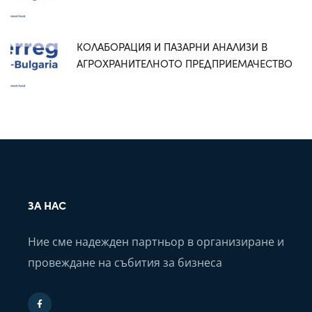
КОЛАБОРАЦИЯ И ПАЗАРНИ АНАЛИЗИ В
АГРОХРАНИТЕЛНОТО ПРЕДПРИЕМАЧЕСТВО
ЗА НАС
Ние сме надежден партньор в организиране и
провеждане на събития за бизнеса