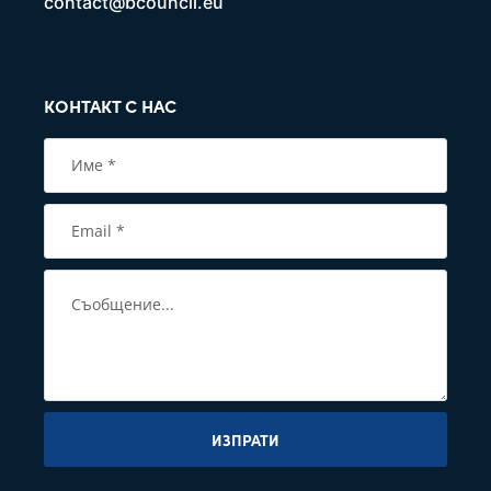
contact@bcouncil.eu
КОНТАКТ С НАС
ИЗПРАТИ