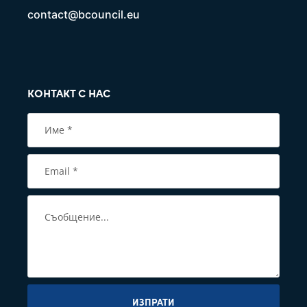
contact@bcouncil.eu
КОНТАКТ С НАС
ИЗПРАТИ