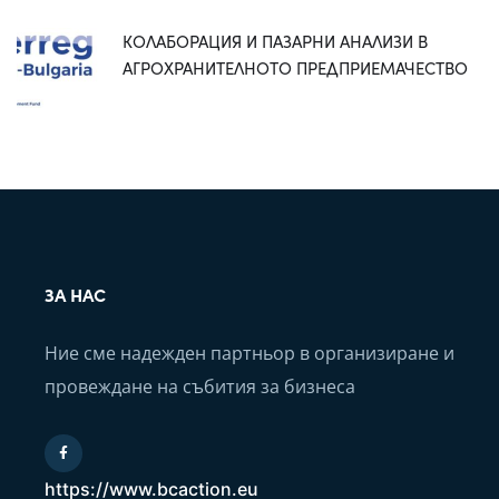
КОЛАБОРАЦИЯ И ПАЗАРНИ АНАЛИЗИ В
АГРОХРАНИТЕЛНОТО ПРЕДПРИЕМАЧЕСТВО
ЗА НАС
Ние сме надежден партньор в организиране и
провеждане на събития за бизнеса
https://www.bcaction.eu