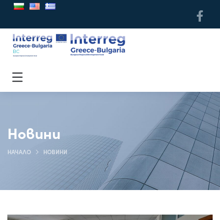
Новини
НАЧАЛО
НОВИНИ