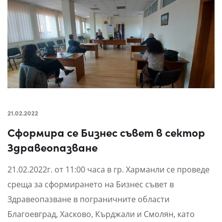
21.02.2022
Сформира се Бизнес съвет в сектор
Здравеопазване
21.02.2022г. от 11:00 часа в гр. Харманли се проведе
среща за сформирането на Бизнес съвет в
Здравеопазване в пограничните области
Благоевград, Хасково, Кърджали и Смолян, като