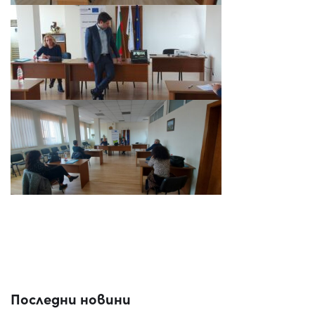
Последни новини