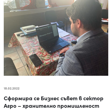
18.02.2022
Сформира се Бизнес съвет в сектор
Агро – хранително промишленост