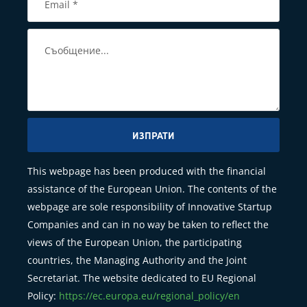
ИЗПРАТИ
This webpage has been produced with the financial
assistance of the European Union. The contents of the
webpage are sole responsibility of Innovative Startup
Companies and can in no way be taken to reflect the
views of the European Union, the participating
countries, the Managing Authority and the Joint
Secretariat. The website dedicated to EU Regional
Policy:
https://ec.europa.eu/regional_policy/en