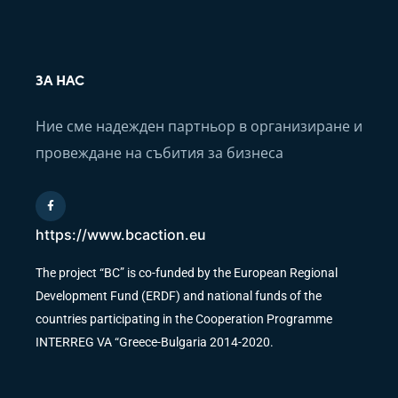
ЗА НАС
Ние сме надежден партньор в организиране и
провеждане на събития за бизнеса
https://www.bcaction.eu
The project “BC” is co-funded by the European Regional
Development Fund (ERDF) and national funds of the
countries participating in the Cooperation Programme
INTERREG VA “Greece-Bulgaria 2014-2020.