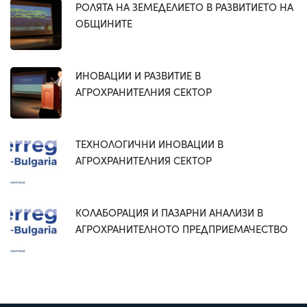
РОЛЯТА НА ЗЕМЕДЕЛИЕТО В РАЗВИТИЕТО НА
ОБЩИНИТЕ
ИНОВАЦИИ И РАЗВИТИЕ В
АГРОХРАНИТЕЛНИЯ СЕКТОР
ТЕХНОЛОГИЧНИ ИНОВАЦИИ В
АГРОХРАНИТЕЛНИЯ СЕКТОР
КОЛАБОРАЦИЯ И ПАЗАРНИ АНАЛИЗИ В
АГРОХРАНИТЕЛНОТО ПРЕДПРИЕМАЧЕСТВО