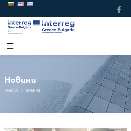
Новини
НАЧАЛО
НОВИНИ