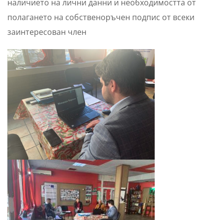
наличието на лични данни и необходимостта от
полагането на собственоръчен подпис от всеки
заинтересован член