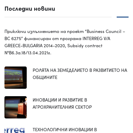
Последни новини
Приключи изпълнението на проект “Business Council –
BC 6275” финансиран от програма INTERREG V/A
GREECE-BULGARIA 2014-2020, Subsidy contract
№B6.3a.18/13.04.2021г.
РОЛЯТА НА ЗЕМЕДЕЛИЕТО В РАЗВИТИЕТО НА
ОБЩИНИТЕ
ИНОВАЦИИ И РАЗВИТИЕ В
АГРОХРАНИТЕЛНИЯ СЕКТОР
ТЕХНОЛОГИЧНИ ИНОВАЦИИ В