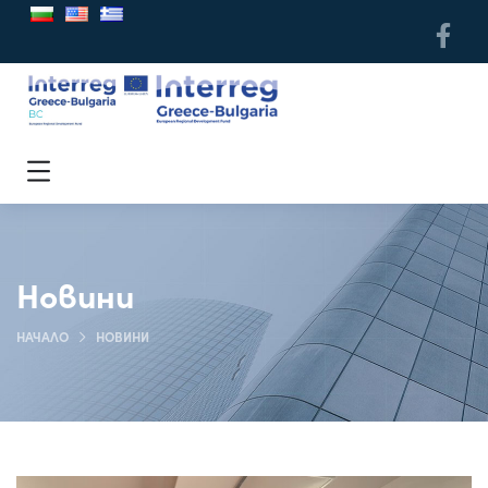
Новини
НАЧАЛО
НОВИНИ