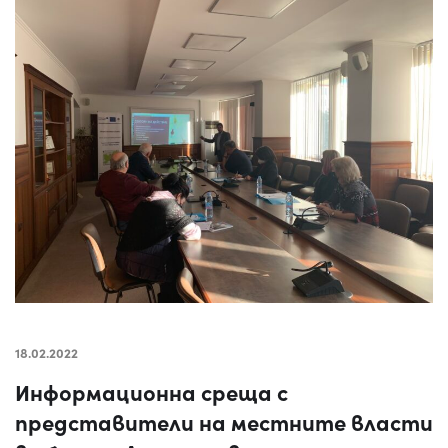
18.02.2022
Информационна среща с
представители на местните власти