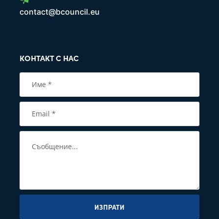
contact@bcouncil.eu
КОНТАКТ С НАС
ИЗПРАТИ