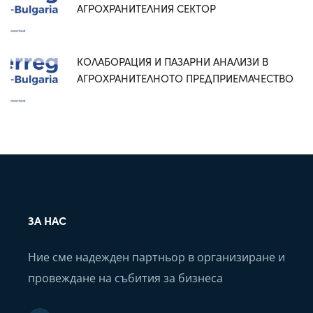
АГРОХРАНИТЕЛНИЯ СЕКТОР
КОЛАБОРАЦИЯ И ПАЗАРНИ АНАЛИЗИ В
АГРОХРАНИТЕЛНОТО ПРЕДПРИЕМАЧЕСТВО
ЗА НАС
Ние сме надежден партньор в организиране и
провеждане на събития за бизнеса