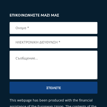
ΕΠΙΚΟΙΝΩΝΉΣΤΕ ΜΑΖΊ ΜΑΣ
ΣΤΕΊΛΕΤΕ
This webpage has been produced with the financial
assistance of the European Union. The contents of the