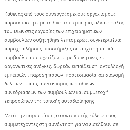
Καθένας από τους συνεργαζόμενους οργανισμούς
παρουσιάστηκε με τη δική του εμπειρία, αλλά ο ρόλος
του DISK στις εργασίες των επιχειρηματικών
συμβουλίων συζητήθηκε λεπτομερώς, συγκεκριμένα:
παροχή πλήρους υποστήριξης σε επιχειρηματικά
συμβούλια που σχετίζονται με διοικητικές και
οργανωτικές ανάγκες, δωρεάν εκπαίδευση, ανταλλαγή
εμπειριών , παροχή πόρων, προετοιμασία και διανομή
δελτίων τύπου, συντονισμός περιοδικών
συνεδριάσεων των συμβουλίων και συμμετοχή
εκπροσώπων της τοπικής αυτοδιοίκησης.
Μετά την παρουσίαση, ο συντονιστής κάλεσε τους
συμμετέχοντες στη συνάντηση για να εισέλθουν σε