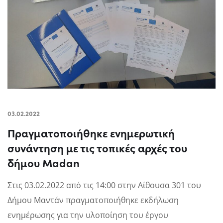
03.02.2022
Πραγματοποιήθηκε ενημερωτική
συνάντηση με τις τοπικές αρχές του
δήμου Madan
Στις 03.02.2022 από τις 14:00 στην Αίθουσα 301 του
Δήμου Μαντάν πραγματοποιήθηκε εκδήλωση
ενημέρωσης για την υλοποίηση του έργου