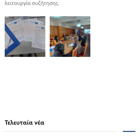
λειτουργία συζήτησης.
Τελευταία νέα