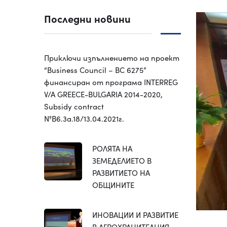
Последни новини
Приключи изпълнението на проект
“Business Council – BC 6275”
финансиран от програма INTERREG
V/A GREECE-BULGARIA 2014-2020,
Subsidy contract
№B6.3a.18/13.04.2021г.
РОЛЯТА НА
ЗЕМЕДЕЛИЕТО В
РАЗВИТИЕТО НА
ОБЩИНИТЕ
ИНОВАЦИИ И РАЗВИТИЕ
В АГРОХРАНИТЕЛНИЯ