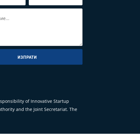
ИЗПРАТИ
ponsibility of Innovative Startup
hority and the Joint Secretariat. The