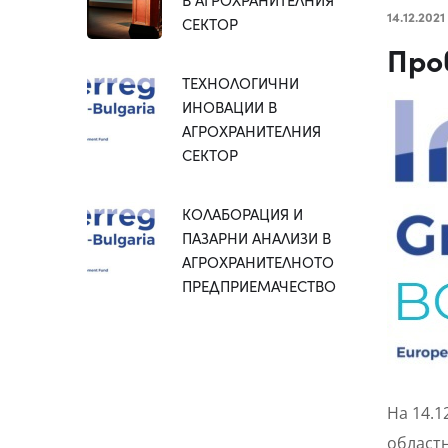
14.12.2021
СЕКТОР
Про
ТЕХНОЛОГИЧНИ
ИНОВАЦИИ В
АГРОХРАНИТЕЛНИЯ
СЕКТОР
КОЛАБОРАЦИЯ И
ПАЗАРНИ АНАЛИЗИ В
АГРОХРАНИТЕЛНОТО
ПРЕДПРИЕМАЧЕСТВО
На 14.1
областн