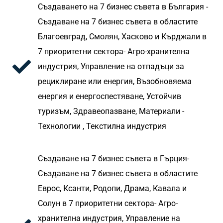
Създаването на 7 бизнес съвета в България -
Създаване на 7 бизнес съвета в областите
Благоевград, Смолян, Хасково и Кърджали в
7 приоритетни сектора- Агро-хранителна
индустрия, Управление на отпадъци за
рециклиране или енергия, Възобновяема
енергия и енергоспестяване, Устойчив
туризъм, Здравеопазване, Материали -
Технологии , Текстилна индустрия
Създаване на 7 бизнес съвета в Гърция-
Създаване на 7 бизнес съвета в областите
Еврос, Ксанти, Родопи, Драма, Кавала и
Солун в 7 приоритетни сектора- Агро-
хранителна индустрия, Управление на