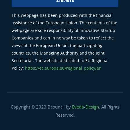
ΣΤΕΊΛΕΤΕ
This webpage has been produced with the financial
assistance of the European Union. The contents of the
webpage are sole responsibility of Innovative Startup
Companies and can in no way be taken to reflect the
views of the European Union, the participating
countries, the Managing Authority and the Joint
Secretariat. The website dedicated to EU Regional
Policy:
https://ec.europa.eu/regional_policy/en
Copyright © 2023 Bcouncil by
Eveda-Design
. All Rights
Reserved.