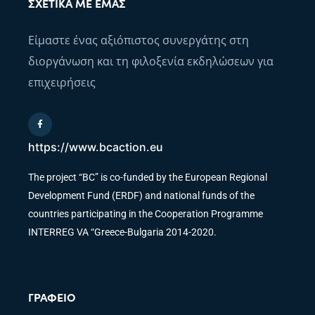
ΣΧΕΤΙΚΆ ΜΕ ΕΜΆΣ
Είμαστε ένας αξιόπιστος συνεργάτης στη
διοργάνωση και τη φιλοξενία εκδηλώσεων για
επιχειρήσεις
https://www.bcaction.eu
The project “BC” is co-funded by the European Regional
Development Fund (ERDF) and national funds of the
countries participating in the Cooperation Programme
INTERREG VA “Greece-Bulgaria 2014-2020.
ΓΡΑΦΕΊΟ