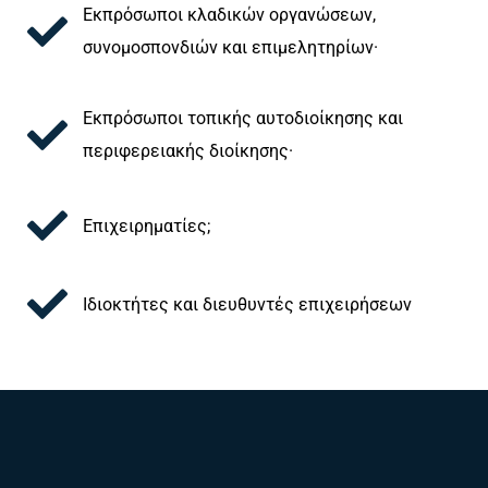
Εκπρόσωποι κλαδικών οργανώσεων,
συνομοσπονδιών και επιμελητηρίων·
Εκπρόσωποι τοπικής αυτοδιοίκησης και
περιφερειακής διοίκησης·
Επιχειρηματίες;
Ιδιοκτήτες και διευθυντές επιχειρήσεων