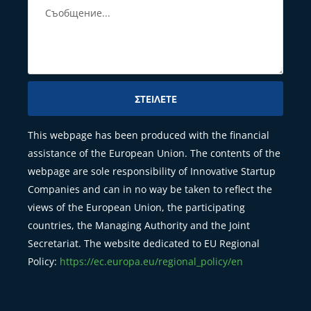
ΣΤΕΊΛΕΤΕ
This webpage has been produced with the financial
assistance of the European Union. The contents of the
webpage are sole responsibility of Innovative Startup
Companies and can in no way be taken to reflect the
views of the European Union, the participating
countries, the Managing Authority and the Joint
Secretariat. The website dedicated to EU Regional
Policy:
https://ec.europa.eu/regional_policy/en