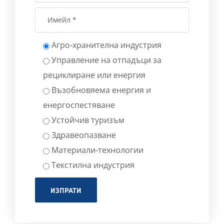
Агро-хранителна индустрия
Управление на отпадъци за
рециклиране или енергия
Възобновяема енергия и
енергоспестяване
Устойчив туризъм
Здравеопазване
Материали-технологии
Текстилна индустрия
ИЗПРАТИ