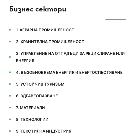
Бизнес сектори
1. АГРАРНА ПРОМИШЛЕНОСТ
2. ХРАНИТЕЛНА ПРОМИШЛЕНОСТ
3. УПРАВЛЕНИЕ НА ОТПАДЪЦИ ЗА РЕЦИКЛИРАНЕ ИЛИ
ЕНЕРГИЯ
4. ВЪЗОБНОВЯЕМА ЕНЕРГИЯ И ЕНЕРГОСПЕСТЯВАНЕ
5. УСТОЙЧИВ ТУРИЗЪМ
6. ЗДРАВЕОПАЗВАНЕ
7. МАТЕРИАЛИ
8. ТЕХНОЛОГИИ
9. ТЕКСТИЛНА ИНДУСТРИЯ