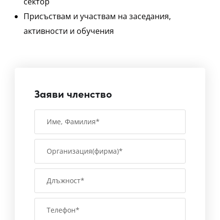
сектор
Присъствам и участвам на заседания,
активности и обучения
Заяви членство