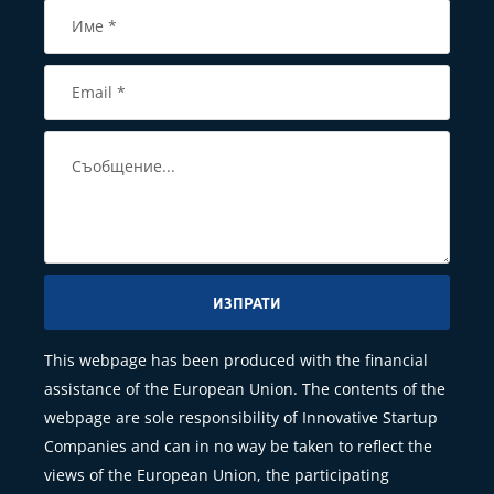
ИЗПРАТИ
This webpage has been produced with the financial
assistance of the European Union. The contents of the
webpage are sole responsibility of Innovative Startup
Companies and can in no way be taken to reflect the
views of the European Union, the participating