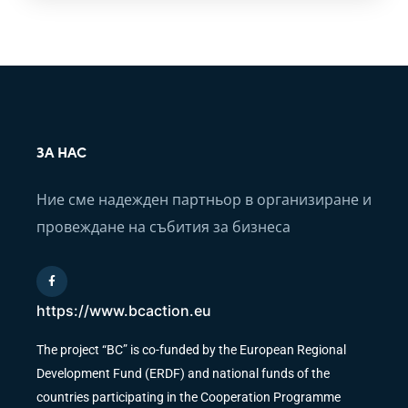
ЗА НАС
Ние сме надежден партньор в организиране и
провеждане на събития за бизнеса
https://www.bcaction.eu
The project “BC” is co-funded by the European Regional
Development Fund (ERDF) and national funds of the
countries participating in the Cooperation Programme