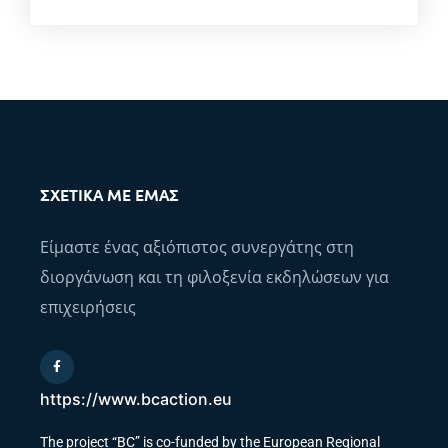
ΣΧΕΤΙΚΆ ΜΕ ΕΜΆΣ
Είμαστε ένας αξιόπιστος συνεργάτης στη
διοργάνωση και τη φιλοξενία εκδηλώσεων για
επιχειρήσεις
https://www.bcaction.eu
The project “BC” is co-funded by the European Regional