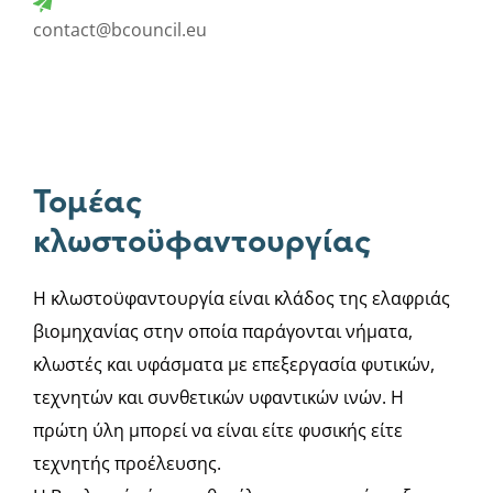
contact@bcouncil.eu
Τομέας
κλωστοϋφαντουργίας
Η κλωστοϋφαντουργία είναι κλάδος της ελαφριάς
βιομηχανίας στην οποία παράγονται νήματα,
κλωστές και υφάσματα με επεξεργασία φυτικών,
τεχνητών και συνθετικών υφαντικών ινών. Η
πρώτη ύλη μπορεί να είναι είτε φυσικής είτε
τεχνητής προέλευσης.