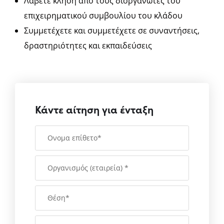
Λάβετε κλήση από τους διοργανωτές του
επιχειρηματικού συμβουλίου του κλάδου
Συμμετέχετε και συμμετέχετε σε συναντήσεις,
δραστηριότητες και εκπαιδεύσεις
Κάντε αίτηση για ένταξη