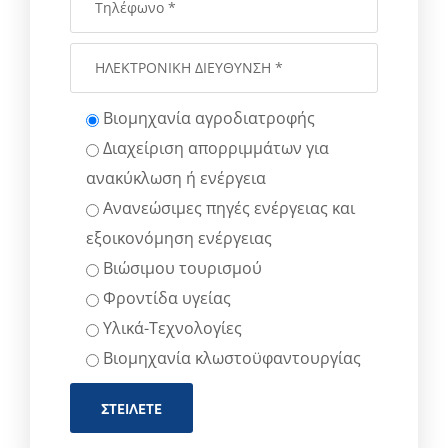
Βιομηχανία αγροδιατροφής
Διαχείριση απορριμμάτων για
ανακύκλωση ή ενέργεια
Ανανεώσιμες πηγές ενέργειας και
εξοικονόμηση ενέργειας
Βιώσιμου τουρισμού
Φροντίδα υγείας
Υλικά-Τεχνολογίες
Βιομηχανία κλωστοϋφαντουργίας
ΣΤΕΊΛΕΤΕ