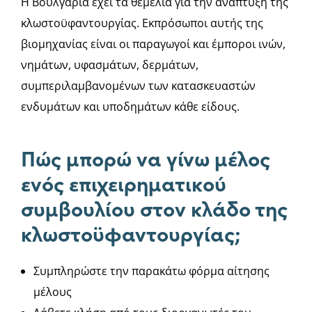
Η Βουλγαρία έχει τα θεμέλια για την ανάπτυξη της
κλωστοϋφαντουργίας. Εκπρόσωποι αυτής της
βιομηχανίας είναι οι παραγωγοί και έμποροι ινών,
νημάτων, υφασμάτων, δερμάτων,
συμπεριλαμβανομένων των κατασκευαστών
ενδυμάτων και υποδημάτων κάθε είδους.
Πώς μπορώ να γίνω μέλος
ενός επιχειρηματικού
συμβουλίου στον κλάδο της
κλωστοϋφαντουργίας;
Συμπληρώστε την παρακάτω φόρμα αίτησης
μέλους