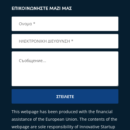
ΕΠΙΚΟΙΝΩΝΉΣΤΕ ΜΑΖΊ ΜΑΣ
ΣΤΕΊΛΕΤΕ
This webpage has been produced with the financial
assistance of the European Union. The contents of the
webpage are sole responsibility of Innovative Startup