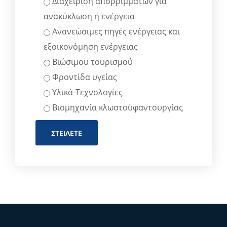
Διαχείριση απορριμμάτων για
ανακύκλωση ή ενέργεια
Ανανεώσιμες πηγές ενέργειας και
εξοικονόμηση ενέργειας
Βιώσιμου τουρισμού
Φροντίδα υγείας
Υλικά-Τεχνολογίες
Βιομηχανία κλωστοϋφαντουργίας
ΣΤΕΊΛΕΤΕ