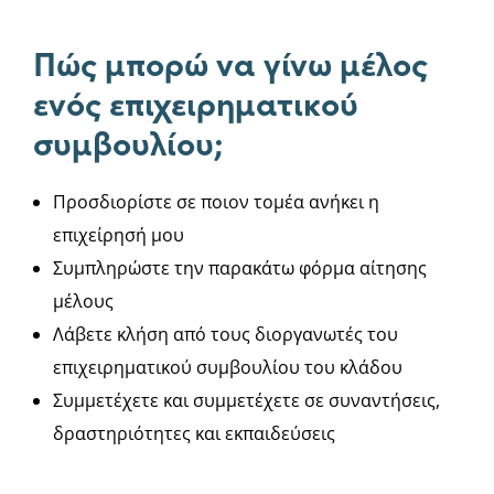
Πώς μπορώ να γίνω μέλος
ενός επιχειρηματικού
συμβουλίου;
Προσδιορίστε σε ποιον τομέα ανήκει η
επιχείρησή μου
Συμπληρώστε την παρακάτω φόρμα αίτησης
μέλους
Λάβετε κλήση από τους διοργανωτές του
επιχειρηματικού συμβουλίου του κλάδου
Συμμετέχετε και συμμετέχετε σε συναντήσεις,
δραστηριότητες και εκπαιδεύσεις