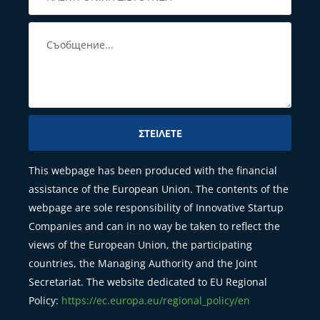
ΣΤΕΊΛΕΤΕ
This webpage has been produced with the financial
assistance of the European Union. The contents of the
webpage are sole responsibility of Innovative Startup
Companies and can in no way be taken to reflect the
views of the European Union, the participating
countries, the Managing Authority and the Joint
Secretariat. The website dedicated to EU Regional
Policy:
https://ec.europa.eu/regional_policy/en