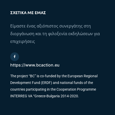
ΣΧΕΤΙΚΆ ΜΕ ΕΜΆΣ
Είμαστε ένας αξιόπιστος συνεργάτης στη
διοργάνωση και τη φιλοξενία εκδηλώσεων για
επιχειρήσεις
https://www.bcaction.eu
The project “BC” is co-funded by the European Regional
Development Fund (ERDF) and national funds of the
countries participating in the Cooperation Programme
INTERREG VA “Greece-Bulgaria 2014-2020.