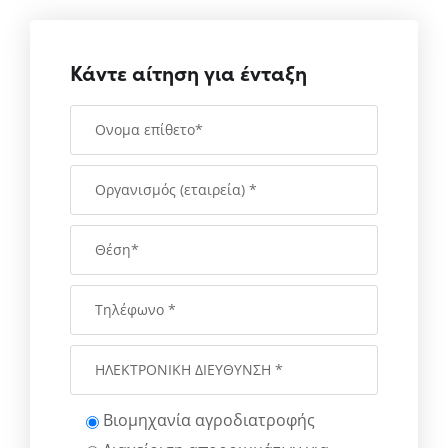
Κάντε αίτηση για ένταξη
Βιομηχανία αγροδιατροφής