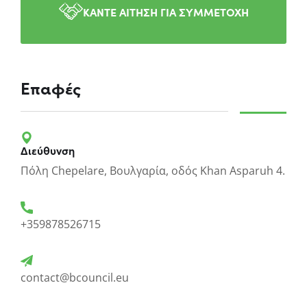
ΚΑΝΤΕ ΑΙΤΗΣΗ ΓΙΑ ΣΥΜΜΕΤΟΧΗ
Επαφές
Διεύθυνση
Πόλη Chepelare, Βουλγαρία, οδός Khan Asparuh 4.
+359878526715
contact@bcouncil.eu