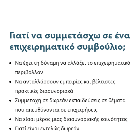
Γιατί να συμμετάσχω σε ένα
επιχειρηματικό συμβούλιο;
Να έχει τη δύναμη να αλλάξει το επιχειρηματικό
περιβάλλον
Να ανταλλάσσουν εμπειρίες και βέλτιστες
πρακτικές διασυνοριακά
Συμμετοχή σε δωρεάν εκπαιδεύσεις σε θέματα
που απευθύνονται σε επιχειρήσεις
Να είσαι μέρος μιας διασυνοριακής κοινότητας
Γιατί είναι εντελώς δωρεάν